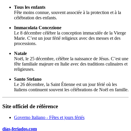
Tous les enfants
Fête moins connue, souvent associée à la protection et à la
célébration des enfants.
Immacolata Concezione
Le 8 décembre célèbre la conception immaculée de la Vierge
Marie. C’est un jour férié religieux avec des messes et des
processions.
Natale
Noël, le 25 décembre, célèbre la naissance de Jésus. C’est une
fête familiale majeure en Italie avec des traditions culinaires et
religieuses.
Santo Stefano
Le 26 décembre, la Saint Étienne est un jour férié où les
Italiens continuent souvent les célébrations de Noël en famille.
Site officiel de référence
Governo Italiano - Fêtes et jours fériés
días-feriados.com