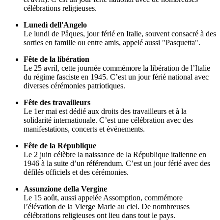
célébrations religieuses.
Lunedì dell'Angelo
Le lundi de Pâques, jour férié en Italie, souvent consacré à des
sorties en famille ou entre amis, appelé aussi "Pasquetta".
Fête de la libération
Le 25 avril, cette journée commémore la libération de l’Italie
du régime fasciste en 1945. C’est un jour férié national avec
diverses cérémonies patriotiques.
Fête des travailleurs
Le 1er mai est dédié aux droits des travailleurs et à la
solidarité internationale. C’est une célébration avec des
manifestations, concerts et événements.
Fête de la République
Le 2 juin célèbre la naissance de la République italienne en
1946 à la suite d’un référendum. C’est un jour férié avec des
défilés officiels et des cérémonies.
Assunzione della Vergine
Le 15 août, aussi appelée Assomption, commémore
l’élévation de la Vierge Marie au ciel. De nombreuses
célébrations religieuses ont lieu dans tout le pays.