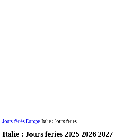
Jours fériés
Europe
Italie : Jours fériés
Italie : Jours fériés 2025 2026 2027