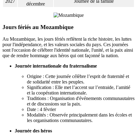
2027
Journée de la famille
décembre
Jours fériés au Mozambique
Au Mozambique, les jours fériés reflètent la riche histoire, les luttes
pour l'indépendance, et les valeurs sociales du pays. Ces journées
sont l'occasion de célébrer l'identité nationale, l'unité, et la paix ainsi
que de rendre hommage aux héros qui ont façonné la nation.
Journée internationale du fraternalisme
Origine : Cette journée célèbre l’esprit de fraternité et
de solidarité entre les peuples.
Signification : Elle met l’accent sur l’entraide, l’amitié
et la coopération internationale.
Traditions : Organisation d'événements communautaires
et de discussions sur la paix.
Date : 4 février
Modalités : Observée principalement dans les écoles et
les organisations communautaires.
Journée des héros