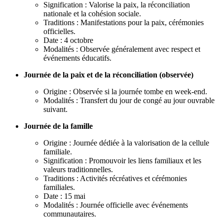
Signification : Valorise la paix, la réconciliation
nationale et la cohésion sociale.
Traditions : Manifestations pour la paix, cérémonies
officielles.
Date : 4 octobre
Modalités : Observée généralement avec respect et
événements éducatifs.
Journée de la paix et de la réconciliation (observée)
Origine : Observée si la journée tombe en week-end.
Modalités : Transfert du jour de congé au jour ouvrable
suivant.
Journée de la famille
Origine : Journée dédiée à la valorisation de la cellule
familiale.
Signification : Promouvoir les liens familiaux et les
valeurs traditionnelles.
Traditions : Activités récréatives et cérémonies
familiales.
Date : 15 mai
Modalités : Journée officielle avec événements
communautaires.