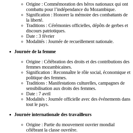
Origine : Commémoration des héros nationaux qui ont
combattu pour l’indépendance du Mozambique.
Signification : Honorer la mémoire des combattants de
la liberté.
Traditions : Cérémonies officielles, dépôts de gerbes et
discours patriotiques.
Date : 3 février
Modalités : Journée de recueillement nationale.
Journée de la femme
Origine : Célébration des droits et des contributions des
femmes mozambicaines.
Signification : Reconnaître le rôle social, économique et
politique des femmes.
Traditions : Manifestations culturelles, campagnes de
sensibilisation aux droits des femmes.
Date : 7 avril
Modalités : Journée officielle avec des événements dans
tout le pays.
Journée internationale des travailleurs
Origine : Partie du mouvement ouvrier mondial
célébrant la classe ouvrière.