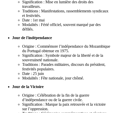
Signification : Mise en lumière des droits des
travailleurs.
Traditions : Manifestations, rassemblements syndicaux
et festivités.
Date : 1er mai
Modalités : Férié officiel, souvent marqué par des
défilés.
Jour de l'indépendance
Origine : Commémore l’indépendance du Mozambique
du Portugal obtenue en 1975.
Signification : Symbole majeur de la liberté et de la
souveraineté nationale.
Traditions : Parades militaires, discours du président,
festivités populaires.
Date : 25 juin
Modalités : Fête nationale, jour chômé.
Jour de la Victoire
Origine : Célébration de la fin de la guerre
d’indépendance ou de la guerre civile.
Signification : Marque la paix retrouvée et la victoire
sur l’oppression.