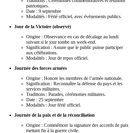
Traditions : Cérémonies commémoratives et réunions
patriotiques.
Date : 9 septembre
Modalités : Férié officiel, avec événements publics.
Jour de la Victoire (observé)
Origine : Observance en cas de décalage au lundi
suivant si le jour tombe un week-end.
Signification : Assure que le public puisse participer
aux célébrations.
Modalités : Jour de repos officiel.
Journée des forces armées
Origine : Honore les membres de l’armée nationale.
Signification : Reconnaître la défense du pays et les
services militaires.
Traditions : Parades, cérémonies militaires.
Date : 25 septembre
Modalités : Jour férié officiel.
Journée de la paix et de la réconciliation
Origine : Commémore la signature des accords de paix
mettant fin à la guerre civile.