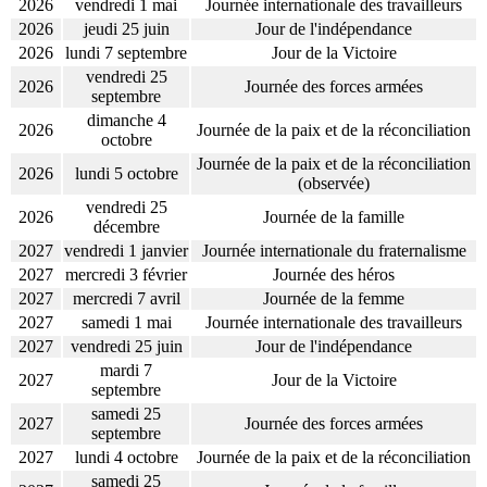
2026
vendredi 1 mai
Journée internationale des travailleurs
2026
jeudi 25 juin
Jour de l'indépendance
2026
lundi 7 septembre
Jour de la Victoire
vendredi 25
2026
Journée des forces armées
septembre
dimanche 4
2026
Journée de la paix et de la réconciliation
octobre
Journée de la paix et de la réconciliation
2026
lundi 5 octobre
(observée)
vendredi 25
2026
Journée de la famille
décembre
2027
vendredi 1 janvier
Journée internationale du fraternalisme
2027
mercredi 3 février
Journée des héros
2027
mercredi 7 avril
Journée de la femme
2027
samedi 1 mai
Journée internationale des travailleurs
2027
vendredi 25 juin
Jour de l'indépendance
mardi 7
2027
Jour de la Victoire
septembre
samedi 25
2027
Journée des forces armées
septembre
2027
lundi 4 octobre
Journée de la paix et de la réconciliation
samedi 25