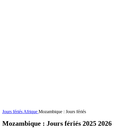
Jours fériés
Afrique
Mozambique : Jours fériés
Mozambique : Jours fériés 2025 2026