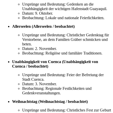
Ursprünge und Bedeutung: Gedenken an die
Unabhängigkeit der wichtigen Hafenstadt Guayaquil.
Datum: 9. Oktober.
Beobachtung: Lokale und nationale Feierlichkeiten.
Allerseelen (Allerseelen / beobachtet)
Ursprünge und Bedeutung: Christlicher Gedenktag für
Verstorbene, an dem Familien Gräber schmücken und
beten.
Datum: 2. November.
Beobachtung: Religiöse und familiäre Traditionen.
Unabhängigkeit von Cuenca (Unabhängigkeit von
Cuenca / beobachtet)
Ursprünge und Bedeutung: Feier der Befreiung der
Stadt Cuenca.
Datum: 3. November.
Beobachtung: Regionale Festlichkeiten und
Gedenkveranstaltungen.
Weihnachtstag (Weihnachtstag / beobachtet)
Ursprünge und Bedeutung: Christliches Fest zur Geburt