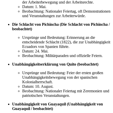
der Arbeiterbewegung und der Arbeitsrechte.
Datum: 1. Mai.
Beobachtung: Nationaler Feiertag, oft Demonstrationen
und Veranstaltungen zur Arbeiterwürde.
Die Schlacht von Pichincha (Die Schlacht von Pichincha /
beobachtet)
Ursprünge und Bedeutung: Erinnerung an die
entscheidende Schlacht (1822), die zur Unabhängigkeit
Ecuadors von Spanien führte.
Datum: 24. Mai.
Beobachtung: Militärparaden und offizielle Feiern.
Unabhängigkeitserklärung von Quito (beobachtet)
Ursprünge und Bedeutung: Feier der ersten großen
Unabhängigkeitsbewegung von der spanischen
Kolonialherrschaft.
Datum: 10. August.
Beobachtung: Nationaler Feiertag mit Zeremonien und
patriotischen Veranstaltungen.
Unabhängigkeit von Guayaquil (Unabhängigkeit von
Guayaquil / beobachtet)