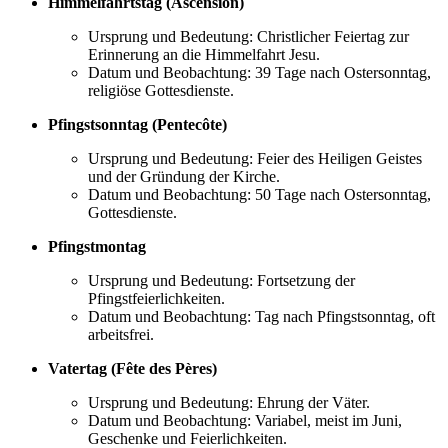
Himmelfahrtstag (Ascension)
Ursprung und Bedeutung: Christlicher Feiertag zur
Erinnerung an die Himmelfahrt Jesu.
Datum und Beobachtung: 39 Tage nach Ostersonntag,
religiöse Gottesdienste.
Pfingstsonntag (Pentecôte)
Ursprung und Bedeutung: Feier des Heiligen Geistes
und der Gründung der Kirche.
Datum und Beobachtung: 50 Tage nach Ostersonntag,
Gottesdienste.
Pfingstmontag
Ursprung und Bedeutung: Fortsetzung der
Pfingstfeierlichkeiten.
Datum und Beobachtung: Tag nach Pfingstsonntag, oft
arbeitsfrei.
Vatertag (Fête des Pères)
Ursprung und Bedeutung: Ehrung der Väter.
Datum und Beobachtung: Variabel, meist im Juni,
Geschenke und Feierlichkeiten.