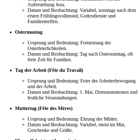
Auferstehung Jesu.
Datum und Beobachtung: Variabel, sonntags nach dem
ersten Frühlingsvollmond, Gottesdienste und
Familientreffen.
Ostermontag
Ursprung und Bedeutung: Fortsetzung der
Osterfeierlichkeiten.
Datum und Beobachtung: Tag nach Ostersonntag, oft
freie Zeit für Familien.
Tag der Arbeit (Fête du Travail)
Ursprung und Bedeutung: Feier der Arbeiterbewegung
und der Arbeit.
Datum und Beobachtung: 1. Mai, Demonstrationen und
festliche Veranstaltungen.
Muttertag (Fête des Mères)
Ursprung und Bedeutung: Ehrung der Mütter.
Datum und Beobachtung: Variabel, meist im Mai,
Geschenke und Grüße.