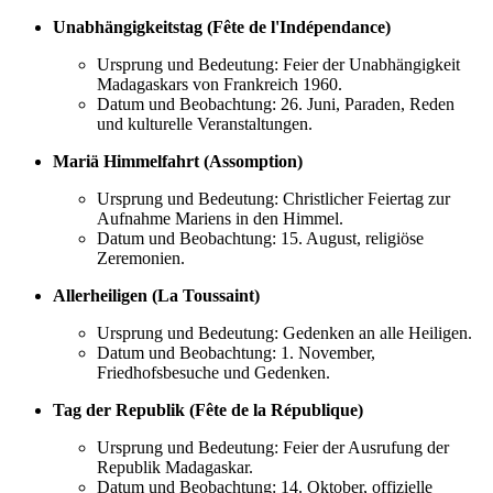
Unabhängigkeitstag (Fête de l'Indépendance)
Ursprung und Bedeutung: Feier der Unabhängigkeit
Madagaskars von Frankreich 1960.
Datum und Beobachtung: 26. Juni, Paraden, Reden
und kulturelle Veranstaltungen.
Mariä Himmelfahrt (Assomption)
Ursprung und Bedeutung: Christlicher Feiertag zur
Aufnahme Mariens in den Himmel.
Datum und Beobachtung: 15. August, religiöse
Zeremonien.
Allerheiligen (La Toussaint)
Ursprung und Bedeutung: Gedenken an alle Heiligen.
Datum und Beobachtung: 1. November,
Friedhofsbesuche und Gedenken.
Tag der Republik (Fête de la République)
Ursprung und Bedeutung: Feier der Ausrufung der
Republik Madagaskar.
Datum und Beobachtung: 14. Oktober, offizielle