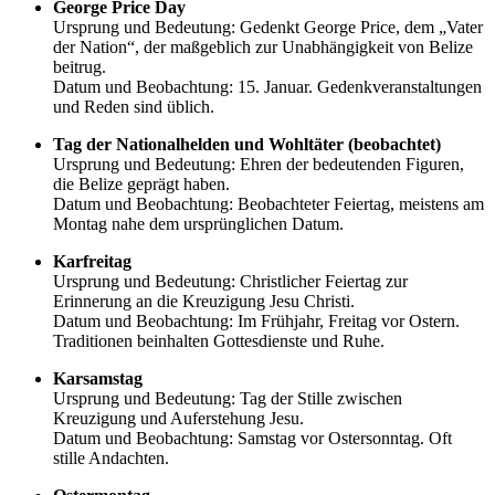
George Price Day
Ursprung und Bedeutung: Gedenkt George Price, dem „Vater
der Nation“, der maßgeblich zur Unabhängigkeit von Belize
beitrug.
Datum und Beobachtung: 15. Januar. Gedenkveranstaltungen
und Reden sind üblich.
Tag der Nationalhelden und Wohltäter (beobachtet)
Ursprung und Bedeutung: Ehren der bedeutenden Figuren,
die Belize geprägt haben.
Datum und Beobachtung: Beobachteter Feiertag, meistens am
Montag nahe dem ursprünglichen Datum.
Karfreitag
Ursprung und Bedeutung: Christlicher Feiertag zur
Erinnerung an die Kreuzigung Jesu Christi.
Datum und Beobachtung: Im Frühjahr, Freitag vor Ostern.
Traditionen beinhalten Gottesdienste und Ruhe.
Karsamstag
Ursprung und Bedeutung: Tag der Stille zwischen
Kreuzigung und Auferstehung Jesu.
Datum und Beobachtung: Samstag vor Ostersonntag. Oft
stille Andachten.