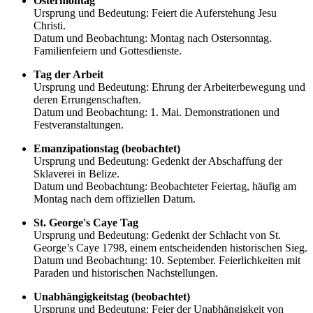
Ostermontag
Ursprung und Bedeutung: Feiert die Auferstehung Jesu
Christi.
Datum und Beobachtung: Montag nach Ostersonntag.
Familienfeiern und Gottesdienste.
Tag der Arbeit
Ursprung und Bedeutung: Ehrung der Arbeiterbewegung und
deren Errungenschaften.
Datum und Beobachtung: 1. Mai. Demonstrationen und
Festveranstaltungen.
Emanzipationstag (beobachtet)
Ursprung und Bedeutung: Gedenkt der Abschaffung der
Sklaverei in Belize.
Datum und Beobachtung: Beobachteter Feiertag, häufig am
Montag nach dem offiziellen Datum.
St. George's Caye Tag
Ursprung und Bedeutung: Gedenkt der Schlacht von St.
George’s Caye 1798, einem entscheidenden historischen Sieg.
Datum und Beobachtung: 10. September. Feierlichkeiten mit
Paraden und historischen Nachstellungen.
Unabhängigkeitstag (beobachtet)
Ursprung und Bedeutung: Feier der Unabhängigkeit von