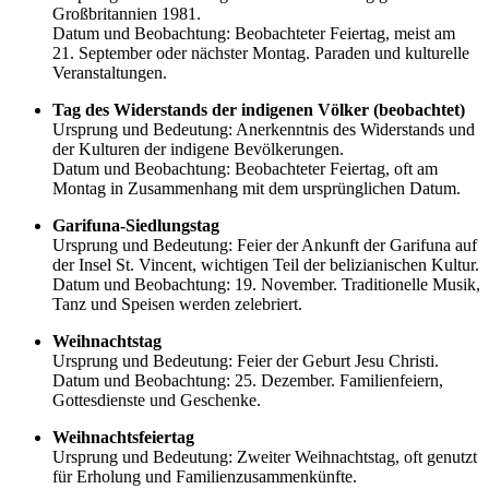
Großbritannien 1981.
Datum und Beobachtung: Beobachteter Feiertag, meist am
21. September oder nächster Montag. Paraden und kulturelle
Veranstaltungen.
Tag des Widerstands der indigenen Völker (beobachtet)
Ursprung und Bedeutung: Anerkenntnis des Widerstands und
der Kulturen der indigene Bevölkerungen.
Datum und Beobachtung: Beobachteter Feiertag, oft am
Montag in Zusammenhang mit dem ursprünglichen Datum.
Garifuna-Siedlungstag
Ursprung und Bedeutung: Feier der Ankunft der Garifuna auf
der Insel St. Vincent, wichtigen Teil der belizianischen Kultur.
Datum und Beobachtung: 19. November. Traditionelle Musik,
Tanz und Speisen werden zelebriert.
Weihnachtstag
Ursprung und Bedeutung: Feier der Geburt Jesu Christi.
Datum und Beobachtung: 25. Dezember. Familienfeiern,
Gottesdienste und Geschenke.
Weihnachtsfeiertag
Ursprung und Bedeutung: Zweiter Weihnachtstag, oft genutzt
für Erholung und Familienzusammenkünfte.