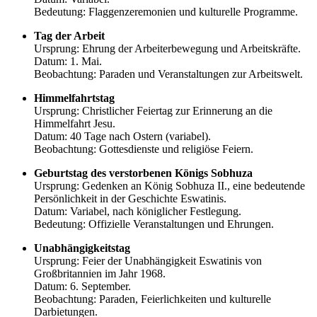
Bedeutung: Flaggenzeremonien und kulturelle Programme.
Tag der Arbeit
Ursprung: Ehrung der Arbeiterbewegung und Arbeitskräfte.
Datum: 1. Mai.
Beobachtung: Paraden und Veranstaltungen zur Arbeitswelt.
Himmelfahrtstag
Ursprung: Christlicher Feiertag zur Erinnerung an die
Himmelfahrt Jesu.
Datum: 40 Tage nach Ostern (variabel).
Beobachtung: Gottesdienste und religiöse Feiern.
Geburtstag des verstorbenen Königs Sobhuza
Ursprung: Gedenken an König Sobhuza II., eine bedeutende
Persönlichkeit in der Geschichte Eswatinis.
Datum: Variabel, nach königlicher Festlegung.
Bedeutung: Offizielle Veranstaltungen und Ehrungen.
Unabhängigkeitstag
Ursprung: Feier der Unabhängigkeit Eswatinis von
Großbritannien im Jahr 1968.
Datum: 6. September.
Beobachtung: Paraden, Feierlichkeiten und kulturelle
Darbietungen.