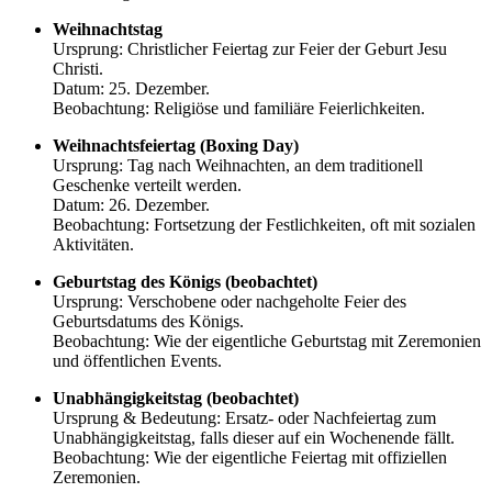
Weihnachtstag
Ursprung: Christlicher Feiertag zur Feier der Geburt Jesu
Christi.
Datum: 25. Dezember.
Beobachtung: Religiöse und familiäre Feierlichkeiten.
Weihnachtsfeiertag (Boxing Day)
Ursprung: Tag nach Weihnachten, an dem traditionell
Geschenke verteilt werden.
Datum: 26. Dezember.
Beobachtung: Fortsetzung der Festlichkeiten, oft mit sozialen
Aktivitäten.
Geburtstag des Königs (beobachtet)
Ursprung: Verschobene oder nachgeholte Feier des
Geburtsdatums des Königs.
Beobachtung: Wie der eigentliche Geburtstag mit Zeremonien
und öffentlichen Events.
Unabhängigkeitstag (beobachtet)
Ursprung & Bedeutung: Ersatz- oder Nachfeiertag zum
Unabhängigkeitstag, falls dieser auf ein Wochenende fällt.
Beobachtung: Wie der eigentliche Feiertag mit offiziellen
Zeremonien.