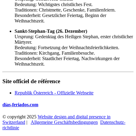
Bedeutung: Wichtigstes christliches Fest.
Traditionen: Christmette, Geschenke, Familienfeiern.
Besonderheit: Gesetzlicher Feiertag, Beginn der
Weihnachtszeit.
Sankt-Stephan-Tag (26. Dezember)
Ursprung: Gedenktag des Heiligen Stephan, erster christlicher
Märtyrer.
Bedeutung: Fortsetzung der Weihnachtsfeierlichkeiten.
Traditionen: Kirchgang, Familienbesuche.
Besonderheit: Staatlicher Feiertag, Nachwirkungen der
Weihnachtszeit.
Site officiel de référence
Republik Österreich - Offizielle Webseite
días-feriados.com
© copyright 2025
Website design and digital presence in
Switzerland
|
Allgemeine Geschäftsbedingungen
Datenschutz­
richtlinie