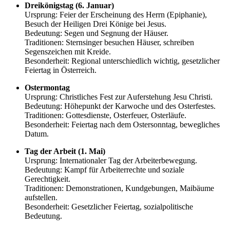
Dreikönigstag (6. Januar)
Ursprung: Feier der Erscheinung des Herrn (Epiphanie),
Besuch der Heiligen Drei Könige bei Jesus.
Bedeutung: Segen und Segnung der Häuser.
Traditionen: Sternsinger besuchen Häuser, schreiben
Segenszeichen mit Kreide.
Besonderheit: Regional unterschiedlich wichtig, gesetzlicher
Feiertag in Österreich.
Ostermontag
Ursprung: Christliches Fest zur Auferstehung Jesu Christi.
Bedeutung: Höhepunkt der Karwoche und des Osterfestes.
Traditionen: Gottesdienste, Osterfeuer, Osterläufe.
Besonderheit: Feiertag nach dem Ostersonntag, bewegliches
Datum.
Tag der Arbeit (1. Mai)
Ursprung: Internationaler Tag der Arbeiterbewegung.
Bedeutung: Kampf für Arbeiterrechte und soziale
Gerechtigkeit.
Traditionen: Demonstrationen, Kundgebungen, Maibäume
aufstellen.
Besonderheit: Gesetzlicher Feiertag, sozialpolitische
Bedeutung.