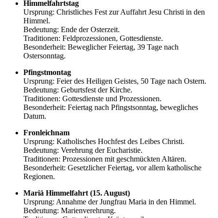
Himmelfahrtstag
Ursprung: Christliches Fest zur Auffahrt Jesu Christi in den
Himmel.
Bedeutung: Ende der Osterzeit.
Traditionen: Feldprozessionen, Gottesdienste.
Besonderheit: Beweglicher Feiertag, 39 Tage nach
Ostersonntag.
Pfingstmontag
Ursprung: Feier des Heiligen Geistes, 50 Tage nach Ostern.
Bedeutung: Geburtsfest der Kirche.
Traditionen: Gottesdienste und Prozessionen.
Besonderheit: Feiertag nach Pfingstsonntag, bewegliches
Datum.
Fronleichnam
Ursprung: Katholisches Hochfest des Leibes Christi.
Bedeutung: Verehrung der Eucharistie.
Traditionen: Prozessionen mit geschmückten Altären.
Besonderheit: Gesetzlicher Feiertag, vor allem katholische
Regionen.
Mariä Himmelfahrt (15. August)
Ursprung: Annahme der Jungfrau Maria in den Himmel.
Bedeutung: Marienverehrung.