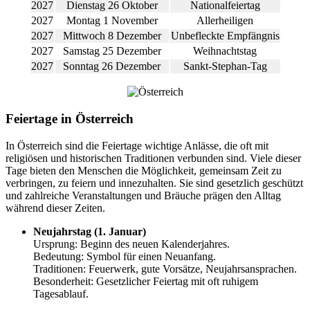
2027
Dienstag 26 Oktober
Nationalfeiertag
2027
Montag 1 November
Allerheiligen
2027
Mittwoch 8 Dezember
Unbefleckte Empfängnis
2027
Samstag 25 Dezember
Weihnachtstag
2027
Sonntag 26 Dezember
Sankt-Stephan-Tag
Feiertage in Österreich
In Österreich sind die Feiertage wichtige Anlässe, die oft mit
religiösen und historischen Traditionen verbunden sind. Viele dieser
Tage bieten den Menschen die Möglichkeit, gemeinsam Zeit zu
verbringen, zu feiern und innezuhalten. Sie sind gesetzlich geschützt
und zahlreiche Veranstaltungen und Bräuche prägen den Alltag
während dieser Zeiten.
Neujahrstag (1. Januar)
Ursprung: Beginn des neuen Kalenderjahres.
Bedeutung: Symbol für einen Neuanfang.
Traditionen: Feuerwerk, gute Vorsätze, Neujahrsansprachen.
Besonderheit: Gesetzlicher Feiertag mit oft ruhigem
Tagesablauf.