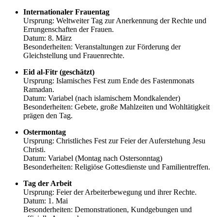
Internationaler Frauentag
Ursprung: Weltweiter Tag zur Anerkennung der Rechte und
Errungenschaften der Frauen.
Datum: 8. März
Besonderheiten: Veranstaltungen zur Förderung der
Gleichstellung und Frauenrechte.
Eid al-Fitr (geschätzt)
Ursprung: Islamisches Fest zum Ende des Fastenmonats
Ramadan.
Datum: Variabel (nach islamischem Mondkalender)
Besonderheiten: Gebete, große Mahlzeiten und Wohltätigkeit
prägen den Tag.
Ostermontag
Ursprung: Christliches Fest zur Feier der Auferstehung Jesu
Christi.
Datum: Variabel (Montag nach Ostersonntag)
Besonderheiten: Religiöse Gottesdienste und Familientreffen.
Tag der Arbeit
Ursprung: Feier der Arbeiterbewegung und ihrer Rechte.
Datum: 1. Mai
Besonderheiten: Demonstrationen, Kundgebungen und