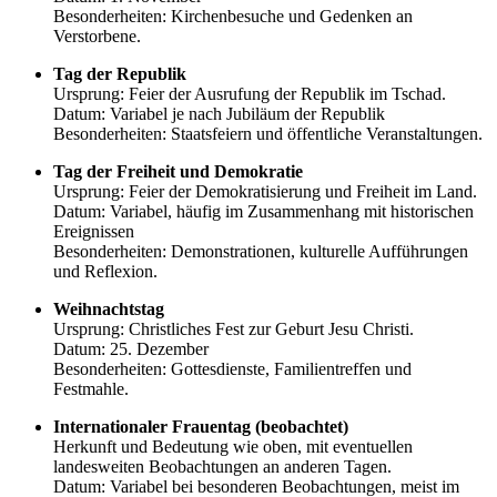
Besonderheiten: Kirchenbesuche und Gedenken an
Verstorbene.
Tag der Republik
Ursprung: Feier der Ausrufung der Republik im Tschad.
Datum: Variabel je nach Jubiläum der Republik
Besonderheiten: Staatsfeiern und öffentliche Veranstaltungen.
Tag der Freiheit und Demokratie
Ursprung: Feier der Demokratisierung und Freiheit im Land.
Datum: Variabel, häufig im Zusammenhang mit historischen
Ereignissen
Besonderheiten: Demonstrationen, kulturelle Aufführungen
und Reflexion.
Weihnachtstag
Ursprung: Christliches Fest zur Geburt Jesu Christi.
Datum: 25. Dezember
Besonderheiten: Gottesdienste, Familientreffen und
Festmahle.
Internationaler Frauentag (beobachtet)
Herkunft und Bedeutung wie oben, mit eventuellen
landesweiten Beobachtungen an anderen Tagen.
Datum: Variabel bei besonderen Beobachtungen, meist im