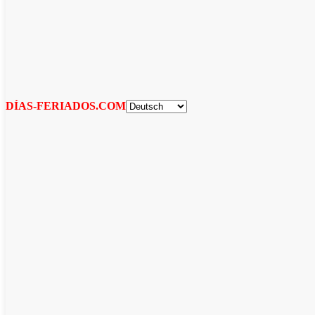
DÍAS-FERIADOS.COM