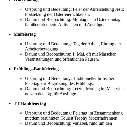
Ursprung und Bedeutung: Feier der Auferstehung Jesu;
Fortsetzung der Osterfeierlichkeiten.
Datum und Beobachtung: Montag nach Ostersonntag,
familienorientierte Aktivitäten und Ausflüge.
Maifeiertag
Ursprung und Bedeutung: Tag der Arbeit, Ehrung der
Arbeiterbewegung.
Datum und Beobachtung: 1. Mai, oft mit Märschen,
Veranstaltungen und öffentlichen Pausen.
Frühlings-Bankfeiertag
Ursprung und Bedeutung: Traditioneller britischer
Feiertag zur Begrüßung des Frühlings.
Datum und Beobachtung: Letzter Montag im Mai, viele
nutzen den Tag für Ausflüge.
TT-Bankfeiertag
Ursprung und Bedeutung: Feiertag im Zusammenhang
mit dem berühmten Tourist Trophy Motorradrennen.
Datum und Beobachtung: Variabel, rund um den