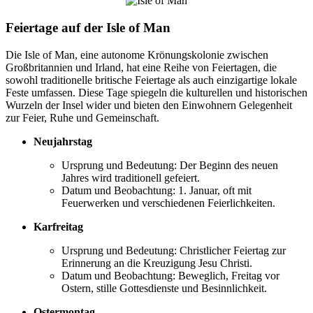
Feiertage auf der Isle of Man
Die Isle of Man, eine autonome Krönungskolonie zwischen
Großbritannien und Irland, hat eine Reihe von Feiertagen, die
sowohl traditionelle britische Feiertage als auch einzigartige lokale
Feste umfassen. Diese Tage spiegeln die kulturellen und historischen
Wurzeln der Insel wider und bieten den Einwohnern Gelegenheit
zur Feier, Ruhe und Gemeinschaft.
Neujahrstag
Ursprung und Bedeutung: Der Beginn des neuen
Jahres wird traditionell gefeiert.
Datum und Beobachtung: 1. Januar, oft mit
Feuerwerken und verschiedenen Feierlichkeiten.
Karfreitag
Ursprung und Bedeutung: Christlicher Feiertag zur
Erinnerung an die Kreuzigung Jesu Christi.
Datum und Beobachtung: Beweglich, Freitag vor
Ostern, stille Gottesdienste und Besinnlichkeit.
Ostermontag