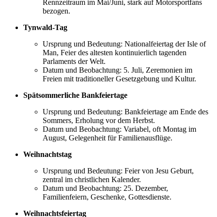
Rennzeitraum im Mai/Juni, stark auf Motorsportfans
bezogen.
Tynwald-Tag
Ursprung und Bedeutung: Nationalfeiertag der Isle of
Man, Feier des altesten kontinuierlich tagenden
Parlaments der Welt.
Datum und Beobachtung: 5. Juli, Zeremonien im
Freien mit traditioneller Gesetzgebung und Kultur.
Spätsommerliche Bankfeiertage
Ursprung und Bedeutung: Bankfeiertage am Ende des
Sommers, Erholung vor dem Herbst.
Datum und Beobachtung: Variabel, oft Montag im
August, Gelegenheit für Familienausflüge.
Weihnachtstag
Ursprung und Bedeutung: Feier von Jesu Geburt,
zentral im christlichen Kalender.
Datum und Beobachtung: 25. Dezember,
Familienfeiern, Geschenke, Gottesdienste.
Weihnachtsfeiertag