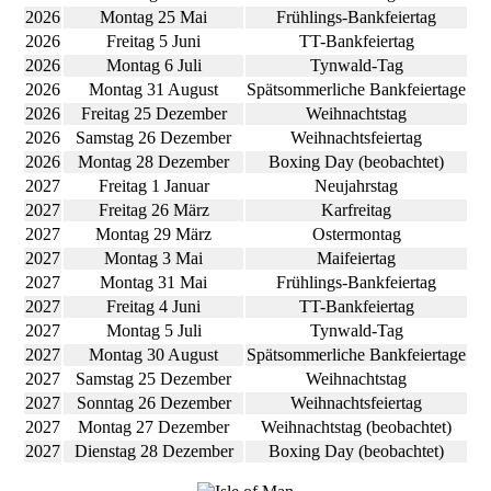
2026
Montag 25 Mai
Frühlings-Bankfeiertag
2026
Freitag 5 Juni
TT-Bankfeiertag
2026
Montag 6 Juli
Tynwald-Tag
2026
Montag 31 August
Spätsommerliche Bankfeiertage
2026
Freitag 25 Dezember
Weihnachtstag
2026
Samstag 26 Dezember
Weihnachtsfeiertag
2026
Montag 28 Dezember
Boxing Day (beobachtet)
2027
Freitag 1 Januar
Neujahrstag
2027
Freitag 26 März
Karfreitag
2027
Montag 29 März
Ostermontag
2027
Montag 3 Mai
Maifeiertag
2027
Montag 31 Mai
Frühlings-Bankfeiertag
2027
Freitag 4 Juni
TT-Bankfeiertag
2027
Montag 5 Juli
Tynwald-Tag
2027
Montag 30 August
Spätsommerliche Bankfeiertage
2027
Samstag 25 Dezember
Weihnachtstag
2027
Sonntag 26 Dezember
Weihnachtsfeiertag
2027
Montag 27 Dezember
Weihnachtstag (beobachtet)
2027
Dienstag 28 Dezember
Boxing Day (beobachtet)