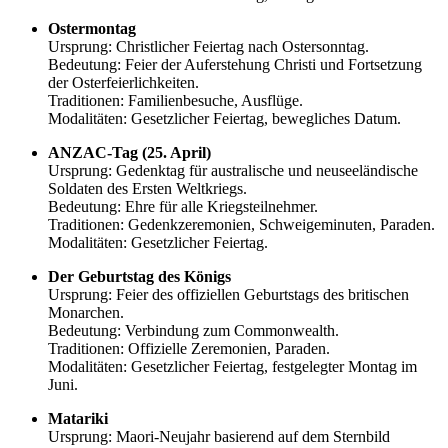
Ostermontag
Ursprung: Christlicher Feiertag nach Ostersonntag.
Bedeutung: Feier der Auferstehung Christi und Fortsetzung
der Osterfeierlichkeiten.
Traditionen: Familienbesuche, Ausflüge.
Modalitäten: Gesetzlicher Feiertag, bewegliches Datum.
ANZAC-Tag (25. April)
Ursprung: Gedenktag für australische und neuseeländische
Soldaten des Ersten Weltkriegs.
Bedeutung: Ehre für alle Kriegsteilnehmer.
Traditionen: Gedenkzeremonien, Schweigeminuten, Paraden.
Modalitäten: Gesetzlicher Feiertag.
Der Geburtstag des Königs
Ursprung: Feier des offiziellen Geburtstags des britischen
Monarchen.
Bedeutung: Verbindung zum Commonwealth.
Traditionen: Offizielle Zeremonien, Paraden.
Modalitäten: Gesetzlicher Feiertag, festgelegter Montag im
Juni.
Matariki
Ursprung: Maori-Neujahr basierend auf dem Sternbild