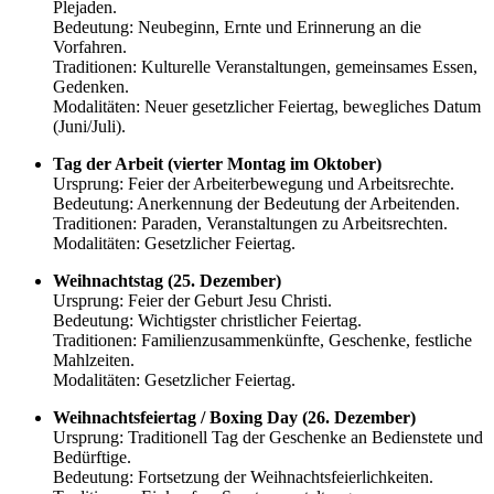
Plejaden.
Bedeutung: Neubeginn, Ernte und Erinnerung an die
Vorfahren.
Traditionen: Kulturelle Veranstaltungen, gemeinsames Essen,
Gedenken.
Modalitäten: Neuer gesetzlicher Feiertag, bewegliches Datum
(Juni/Juli).
Tag der Arbeit (vierter Montag im Oktober)
Ursprung: Feier der Arbeiterbewegung und Arbeitsrechte.
Bedeutung: Anerkennung der Bedeutung der Arbeitenden.
Traditionen: Paraden, Veranstaltungen zu Arbeitsrechten.
Modalitäten: Gesetzlicher Feiertag.
Weihnachtstag (25. Dezember)
Ursprung: Feier der Geburt Jesu Christi.
Bedeutung: Wichtigster christlicher Feiertag.
Traditionen: Familienzusammenkünfte, Geschenke, festliche
Mahlzeiten.
Modalitäten: Gesetzlicher Feiertag.
Weihnachtsfeiertag / Boxing Day (26. Dezember)
Ursprung: Traditionell Tag der Geschenke an Bedienstete und
Bedürftige.
Bedeutung: Fortsetzung der Weihnachtsfeierlichkeiten.