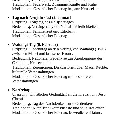
Traditionen: Feuerwerk, Zusammenkünfte und Ruhe.
Modalitäten: Gesetzlicher Feiertag in ganz Neuseeland.
Tag nach Neujahrsfest (2. Januar)
Ursprung: Folgetag des Neujahrstages.
Bedeutung: Verlängerung der Neujahrsfeierlichkeiten.
Traditionen: Familienzeit und Erholung.
Modalitäten: Gesetzlicher Feiertag.
Waitangi-Tag (6. Februar)
Ursprung: Gedenktag an den Vertrag von Waitangi (1840)
zwischen Maori und britischer Krone.
Bedeutung: Nationaler Gedenktag zur Anerkennung der
Gründung Neuseelands.
Traditionen: Zeremonien, Diskussionen über Maori-Rechte,
kulturelle Veranstaltungen.
Modalitäten: Gesetzlicher Feiertag mit besonderen
Veranstaltungen.
Karfreitag
Ursprung: Christlicher Gedenktag an die Kreuzigung Jesu
Christi.
Bedeutung: Tag des Nachdenkens und Gedenkens.
Traditionen: Kirchliche Gottesdienste und stille Reflexion.
Modalitäten: Gesetzlicher Feiertag, bewegliches Datum.