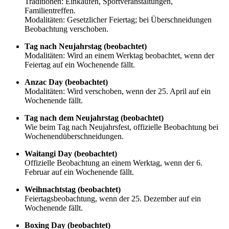
Traditionen: Einkaufen, Sportveranstaltungen,
Familientreffen.
Modalitäten: Gesetzlicher Feiertag; bei Überschneidungen
Beobachtung verschoben.
Tag nach Neujahrstag (beobachtet)
Modalitäten: Wird an einem Werktag beobachtet, wenn der
Feiertag auf ein Wochenende fällt.
Anzac Day (beobachtet)
Modalitäten: Wird verschoben, wenn der 25. April auf ein
Wochenende fällt.
Tag nach dem Neujahrstag (beobachtet)
Wie beim Tag nach Neujahrsfest, offizielle Beobachtung bei
Wochenendüberschneidungen.
Waitangi Day (beobachtet)
Offizielle Beobachtung an einem Werktag, wenn der 6.
Februar auf ein Wochenende fällt.
Weihnachtstag (beobachtet)
Feiertagsbeobachtung, wenn der 25. Dezember auf ein
Wochenende fällt.
Boxing Day (beobachtet)