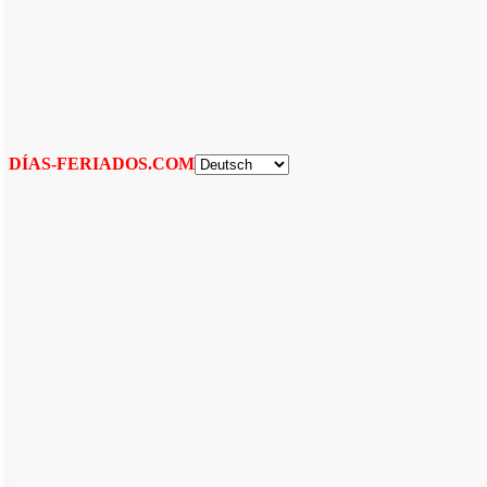
DÍAS-FERIADOS.COM