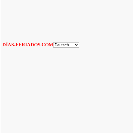
DÍAS-FERIADOS.COM