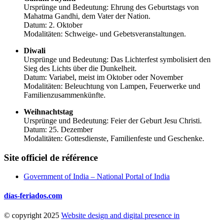
Ursprünge und Bedeutung: Ehrung des Geburtstags von
Mahatma Gandhi, dem Vater der Nation.
Datum: 2. Oktober
Modalitäten: Schweige- und Gebetsveranstaltungen.
Diwali
Ursprünge und Bedeutung: Das Lichterfest symbolisiert den
Sieg des Lichts über die Dunkelheit.
Datum: Variabel, meist im Oktober oder November
Modalitäten: Beleuchtung von Lampen, Feuerwerke und
Familienzusammenkünfte.
Weihnachtstag
Ursprünge und Bedeutung: Feier der Geburt Jesu Christi.
Datum: 25. Dezember
Modalitäten: Gottesdienste, Familienfeste und Geschenke.
Site officiel de référence
Government of India – National Portal of India
días-feriados.com
© copyright 2025
Website design and digital presence in