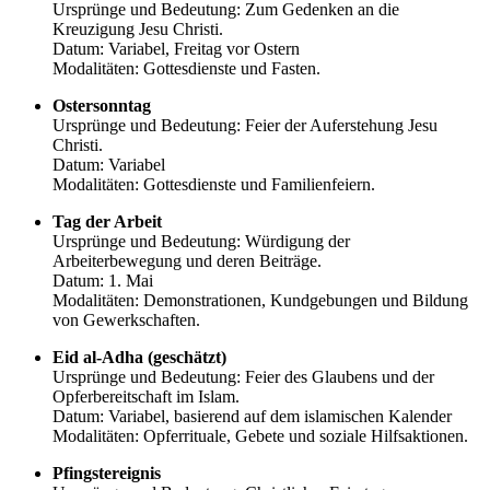
Ursprünge und Bedeutung: Zum Gedenken an die
Kreuzigung Jesu Christi.
Datum: Variabel, Freitag vor Ostern
Modalitäten: Gottesdienste und Fasten.
Ostersonntag
Ursprünge und Bedeutung: Feier der Auferstehung Jesu
Christi.
Datum: Variabel
Modalitäten: Gottesdienste und Familienfeiern.
Tag der Arbeit
Ursprünge und Bedeutung: Würdigung der
Arbeiterbewegung und deren Beiträge.
Datum: 1. Mai
Modalitäten: Demonstrationen, Kundgebungen und Bildung
von Gewerkschaften.
Eid al-Adha (geschätzt)
Ursprünge und Bedeutung: Feier des Glaubens und der
Opferbereitschaft im Islam.
Datum: Variabel, basierend auf dem islamischen Kalender
Modalitäten: Opferrituale, Gebete und soziale Hilfsaktionen.
Pfingstereignis