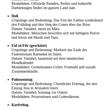
Modalitäten: Offizielle Paraden, Reden und kulturelle
Darbietungen finden im ganzen Land statt.
Holi
Ursprünge und Bedeutung: Das Fest der Farben symbolisiert
den Frühling und den Sieg des Guten über das Böse.
Datum: Variabel, meist im März
Modalitäten: Menschen bewerfen sich mit farbigem Pulver
und feiern mit Musik und Tanz.
Eid ul-Fitr (geschätzt)
Ursprünge und Bedeutung: Markiert das Ende des
Fastenmonats Ramadan im Islam.
Datum: Variabel, basierend auf dem islamischen
Mondkalender
Modalitäten: Gemeinsames Gebet, Festmahl und soziale
Zusammenkünfte.
Palmsonntag
Ursprünge und Bedeutung: Christlicher Feiertag, der den
Einzug Jesu in Jerusalem feiert.
Datum: Variabel, Sonntag vor Ostern
Modalitäten: Prozessionen und Gottesdienste.
Karfreitag