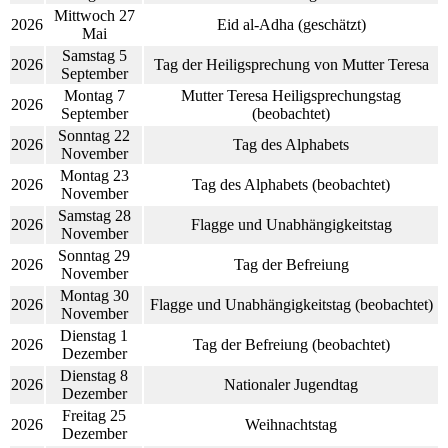
Mittwoch 27
2026
Eid al-Adha (geschätzt)
Mai
Samstag 5
2026
Tag der Heiligsprechung von Mutter Teresa
September
Montag 7
Mutter Teresa Heiligsprechungstag
2026
September
(beobachtet)
Sonntag 22
2026
Tag des Alphabets
November
Montag 23
2026
Tag des Alphabets (beobachtet)
November
Samstag 28
2026
Flagge und Unabhängigkeitstag
November
Sonntag 29
2026
Tag der Befreiung
November
Montag 30
2026
Flagge und Unabhängigkeitstag (beobachtet)
November
Dienstag 1
2026
Tag der Befreiung (beobachtet)
Dezember
Dienstag 8
2026
Nationaler Jugendtag
Dezember
Freitag 25
2026
Weihnachtstag
Dezember