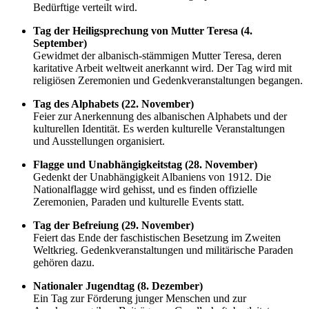
Bedürftige verteilt wird.
Tag der Heiligsprechung von Mutter Teresa (4.
September)
Gewidmet der albanisch-stämmigen Mutter Teresa, deren
karitative Arbeit weltweit anerkannt wird. Der Tag wird mit
religiösen Zeremonien und Gedenkveranstaltungen begangen.
Tag des Alphabets (22. November)
Feier zur Anerkennung des albanischen Alphabets und der
kulturellen Identität. Es werden kulturelle Veranstaltungen
und Ausstellungen organisiert.
Flagge und Unabhängigkeitstag (28. November)
Gedenkt der Unabhängigkeit Albaniens von 1912. Die
Nationalflagge wird gehisst, und es finden offizielle
Zeremonien, Paraden und kulturelle Events statt.
Tag der Befreiung (29. November)
Feiert das Ende der faschistischen Besetzung im Zweiten
Weltkrieg. Gedenkveranstaltungen und militärische Paraden
gehören dazu.
Nationaler Jugendtag (8. Dezember)
Ein Tag zur Förderung junger Menschen und zur