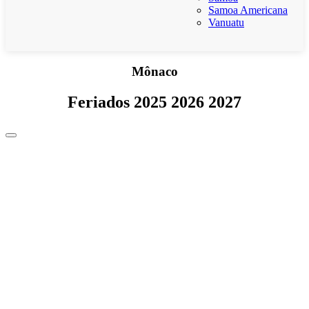
Samoa Americana
Vanuatu
Mônaco
Feriados 2025 2026 2027