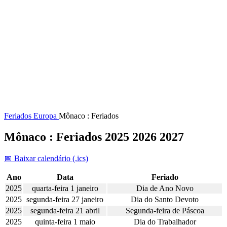
Feriados
Europa
Mônaco : Feriados
Mônaco : Feriados 2025 2026 2027
📅 Baixar calendário (.ics)
Ano
Data
Feriado
2025
quarta-feira 1 janeiro
Dia de Ano Novo
2025
segunda-feira 27 janeiro
Dia do Santo Devoto
2025
segunda-feira 21 abril
Segunda-feira de Páscoa
2025
quinta-feira 1 maio
Dia do Trabalhador