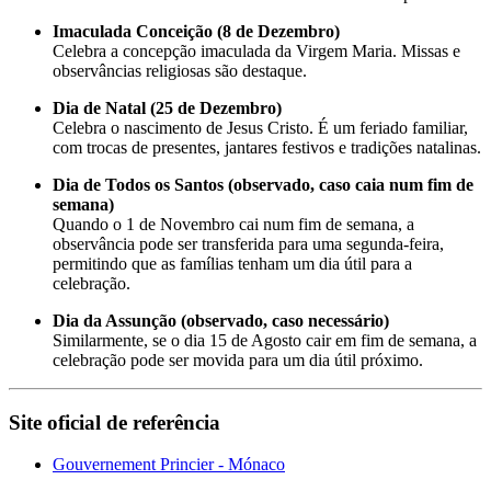
Imaculada Conceição (8 de Dezembro)
Celebra a concepção imaculada da Virgem Maria. Missas e
observâncias religiosas são destaque.
Dia de Natal (25 de Dezembro)
Celebra o nascimento de Jesus Cristo. É um feriado familiar,
com trocas de presentes, jantares festivos e tradições natalinas.
Dia de Todos os Santos (observado, caso caia num fim de
semana)
Quando o 1 de Novembro cai num fim de semana, a
observância pode ser transferida para uma segunda-feira,
permitindo que as famílias tenham um dia útil para a
celebração.
Dia da Assunção (observado, caso necessário)
Similarmente, se o dia 15 de Agosto cair em fim de semana, a
celebração pode ser movida para um dia útil próximo.
Site oficial de referência
Gouvernement Princier - Mónaco