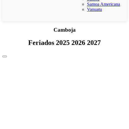
Samoa Americana
Vanuatu
Camboja
Feriados 2025 2026 2027