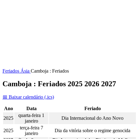
Feriados
Ásia
Camboja : Feriados
Camboja : Feriados 2025 2026 2027
📅 Baixar calendário (.ics)
Ano
Data
Feriado
quarta-feira 1
2025
Dia Internacional do Ano Novo
janeiro
terça-feira 7
2025
Dia da vitória sobre o regime genocida
janeiro