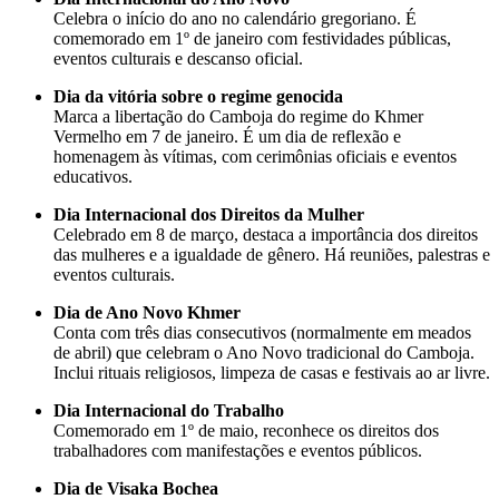
Celebra o início do ano no calendário gregoriano. É
comemorado em 1º de janeiro com festividades públicas,
eventos culturais e descanso oficial.
Dia da vitória sobre o regime genocida
Marca a libertação do Camboja do regime do Khmer
Vermelho em 7 de janeiro. É um dia de reflexão e
homenagem às vítimas, com cerimônias oficiais e eventos
educativos.
Dia Internacional dos Direitos da Mulher
Celebrado em 8 de março, destaca a importância dos direitos
das mulheres e a igualdade de gênero. Há reuniões, palestras e
eventos culturais.
Dia de Ano Novo Khmer
Conta com três dias consecutivos (normalmente em meados
de abril) que celebram o Ano Novo tradicional do Camboja.
Inclui rituais religiosos, limpeza de casas e festivais ao ar livre.
Dia Internacional do Trabalho
Comemorado em 1º de maio, reconhece os direitos dos
trabalhadores com manifestações e eventos públicos.
Dia de Visaka Bochea