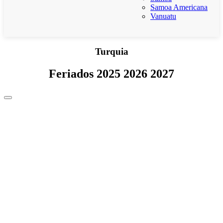
Samoa Americana
Vanuatu
Turquia
Feriados 2025 2026 2027