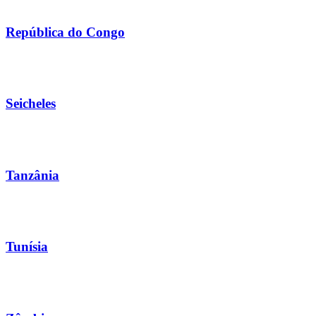
República do Congo
Seicheles
Tanzânia
Tunísia