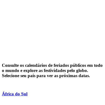
Consulte os calendários de feriados públicos em todo
o mundo e explore as festividades pelo globo.
Selecione seu país para ver as próximas datas.
África do Sul