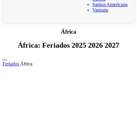
Samoa Americana
Vanuatu
África
África: Feriados 2025 2026 2027
Feriados
África