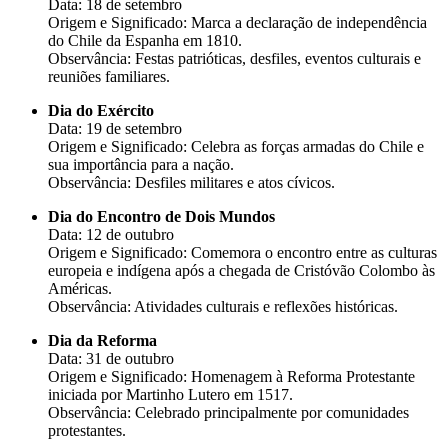
Data: 18 de setembro
Origem e Significado: Marca a declaração de independência
do Chile da Espanha em 1810.
Observância: Festas patrióticas, desfiles, eventos culturais e
reuniões familiares.
Dia do Exército
Data: 19 de setembro
Origem e Significado: Celebra as forças armadas do Chile e
sua importância para a nação.
Observância: Desfiles militares e atos cívicos.
Dia do Encontro de Dois Mundos
Data: 12 de outubro
Origem e Significado: Comemora o encontro entre as culturas
europeia e indígena após a chegada de Cristóvão Colombo às
Américas.
Observância: Atividades culturais e reflexões históricas.
Dia da Reforma
Data: 31 de outubro
Origem e Significado: Homenagem à Reforma Protestante
iniciada por Martinho Lutero em 1517.
Observância: Celebrado principalmente por comunidades
protestantes.