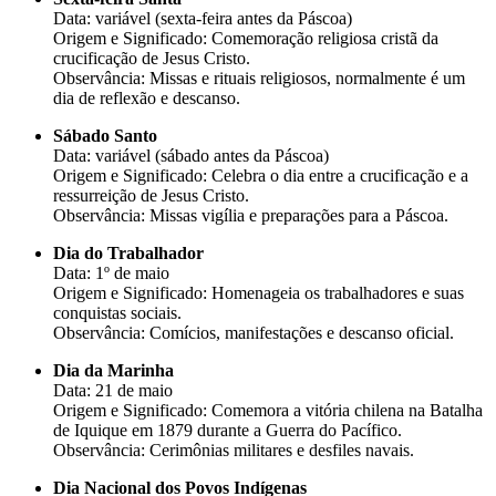
Data: variável (sexta-feira antes da Páscoa)
Origem e Significado: Comemoração religiosa cristã da
crucificação de Jesus Cristo.
Observância: Missas e rituais religiosos, normalmente é um
dia de reflexão e descanso.
Sábado Santo
Data: variável (sábado antes da Páscoa)
Origem e Significado: Celebra o dia entre a crucificação e a
ressurreição de Jesus Cristo.
Observância: Missas vigília e preparações para a Páscoa.
Dia do Trabalhador
Data: 1º de maio
Origem e Significado: Homenageia os trabalhadores e suas
conquistas sociais.
Observância: Comícios, manifestações e descanso oficial.
Dia da Marinha
Data: 21 de maio
Origem e Significado: Comemora a vitória chilena na Batalha
de Iquique em 1879 durante a Guerra do Pacífico.
Observância: Cerimônias militares e desfiles navais.
Dia Nacional dos Povos Indígenas