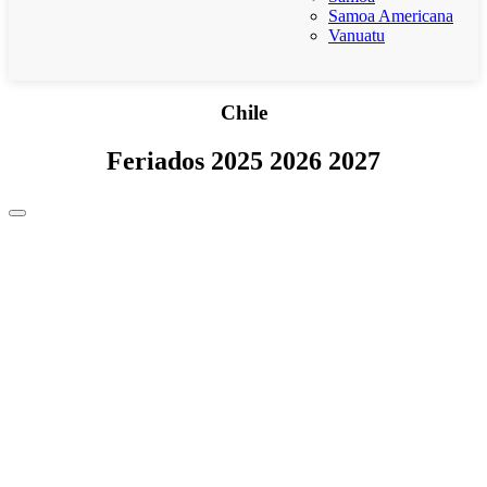
Samoa Americana
Vanuatu
Chile
Feriados 2025 2026 2027