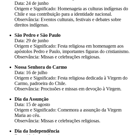
Data: 24 de junho
Origem e Significado: Homenageia as culturas indígenas do
Chile e sua contribuição para a identidade nacional.
Observância: Eventos culturais, festivais e debates sobre
direitos indígenas.
São Pedro e São Paulo
Data: 29 de junho
Origem e Significado: Festa religiosa em homenagem aos
apóstolos Pedro e Paulo, importantes figuras do cristianismo.
Observância: Missas e celebrações religiosas.
Nossa Senhora do Carmo
Data: 16 de julho
Origem e Significado: Festa religiosa dedicada à Virgem do
Carmo, padroeira do Chile.
Observância: Procissões e missas em devoção à Virgem.
Dia da Assunção
Data: 15 de agosto
Origem e Significado: Comemora a assunção da Virgem
Maria ao céu.
Observância: Missas e celebrações religiosas.
Dia da Independência