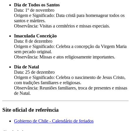
Dia de Todos os Santos
Data: 1º de novembro
Origem e Significado: Data cristã para homenagear todos os
santos e mártires.
Observância: Visitas a cemitérios e missas especiais.
Imaculada Conceição
Data: 8 de dezembro
Origem e Significado: Celebra a concepção da Virgem Maria
sem pecado original.
Observância: Missas e atos religiosamente importantes.
Dia de Natal
Data: 25 de dezembro
Origem e Significado: Celebra o nascimento de Jesus Cristo,
com tradições familiares e religiosas.
Observância: Reuniões familiares, troca de presentes e missas
de Natal.
Site oficial de referência
Gobierno de Chile - Calendário de feriados