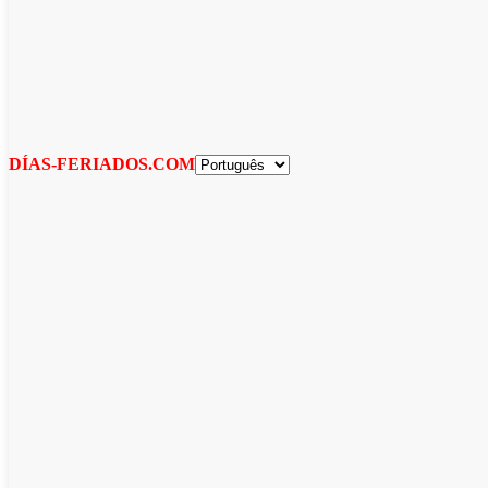
DÍAS-FERIADOS.COM