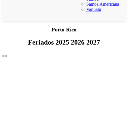
Samoa Americana
Vanuatu
Porto Rico
Feriados 2025 2026 2027