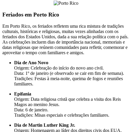
Feriados em Porto Rico
Em Porto Rico, os feriados refletem uma rica mistura de tradições
culturais, históricas e religiosas, muitas vezes alinhadas com os
feriados dos Estados Unidos, dada a sua relação política com o país.
As celebrações incluem dias de importância nacional, memoriais e
datas religiosas que reúnem comunidades para refletir, comemorar e
aproveitar o tempo com familiares e amigos.
Dia de Ano Novo
Origem: Celebração do início do novo ano civil.
Data: 1º de janeiro (e observado se cair em fim de semana).
Tradições: Festas à meia-noite, queima de fogos e reuniões
familiares.
Epifania
Origem: Data religiosa cristã que celebra a visita dos Reis
Magos ao menino Jesus.
Data: 6 de janeiro.
Tradições: Misas especiais e celebrações familiares.
Dia de Martin Luther King Jr.
Origem: Homenagem ao líder dos direitos civis dos EUA.