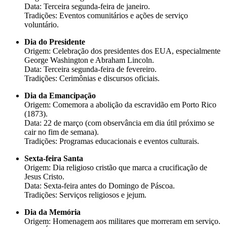
Data: Terceira segunda-feira de janeiro.
Tradições: Eventos comunitários e ações de serviço
voluntário.
Dia do Presidente
Origem: Celebração dos presidentes dos EUA, especialmente
George Washington e Abraham Lincoln.
Data: Terceira segunda-feira de fevereiro.
Tradições: Cerimônias e discursos oficiais.
Dia da Emancipação
Origem: Comemora a abolição da escravidão em Porto Rico
(1873).
Data: 22 de março (com observância em dia útil próximo se
cair no fim de semana).
Tradições: Programas educacionais e eventos culturais.
Sexta-feira Santa
Origem: Dia religioso cristão que marca a crucificação de
Jesus Cristo.
Data: Sexta-feira antes do Domingo de Páscoa.
Tradições: Serviços religiosos e jejum.
Dia da Memória
Origem: Homenagem aos militares que morreram em serviço.