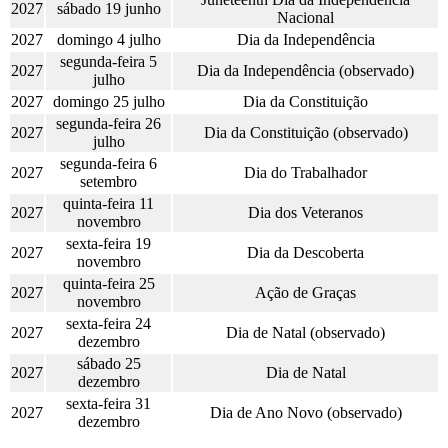
2027
sábado 19 junho
Nacional
2027
domingo 4 julho
Dia da Independência
segunda-feira 5
2027
Dia da Independência (observado)
julho
2027
domingo 25 julho
Dia da Constituição
segunda-feira 26
2027
Dia da Constituição (observado)
julho
segunda-feira 6
2027
Dia do Trabalhador
setembro
quinta-feira 11
2027
Dia dos Veteranos
novembro
sexta-feira 19
2027
Dia da Descoberta
novembro
quinta-feira 25
2027
Ação de Graças
novembro
sexta-feira 24
2027
Dia de Natal (observado)
dezembro
sábado 25
2027
Dia de Natal
dezembro
sexta-feira 31
2027
Dia de Ano Novo (observado)
dezembro