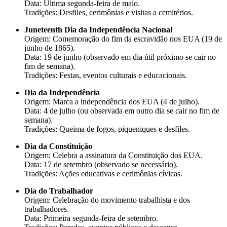
Data: Última segunda-feira de maio.
Tradições: Desfiles, cerimônias e visitas a cemitérios.
Juneteenth Dia da Independência Nacional
Origem: Comemoração do fim da escravidão nos EUA (19 de
junho de 1865).
Data: 19 de junho (observado em dia útil próximo se cair no
fim de semana).
Tradições: Festas, eventos culturais e educacionais.
Dia da Independência
Origem: Marca a independência dos EUA (4 de julho).
Data: 4 de julho (ou observada em outro dia se cair no fim de
semana).
Tradições: Queima de fogos, piqueniques e desfiles.
Dia da Constituição
Origem: Celebra a assinatura da Constituição dos EUA.
Data: 17 de setembro (observado se necessário).
Tradições: Ações educativas e cerimônias cívicas.
Dia do Trabalhador
Origem: Celebração do movimento trabalhista e dos
trabalhadores.
Data: Primeira segunda-feira de setembro.