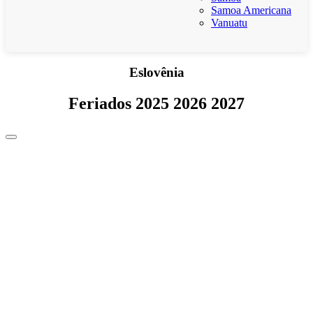
Samoa Americana
Vanuatu
Eslovênia
Feriados 2025 2026 2027