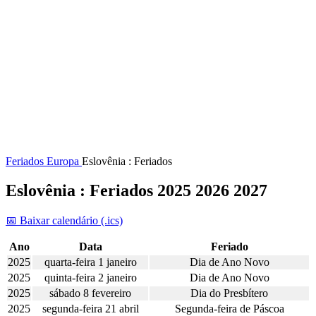
Feriados
Europa
Eslovênia : Feriados
Eslovênia : Feriados 2025 2026 2027
📅 Baixar calendário (.ics)
Ano
Data
Feriado
2025
quarta-feira 1 janeiro
Dia de Ano Novo
2025
quinta-feira 2 janeiro
Dia de Ano Novo
2025
sábado 8 fevereiro
Dia do Presbítero
2025
segunda-feira 21 abril
Segunda-feira de Páscoa