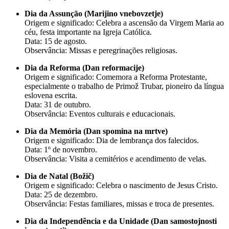
Dia da Assunção (Marijino vnebovzetje)
Origem e significado: Celebra a ascensão da Virgem Maria ao
céu, festa importante na Igreja Católica.
Data: 15 de agosto.
Observância: Missas e peregrinações religiosas.
Dia da Reforma (Dan reformacije)
Origem e significado: Comemora a Reforma Protestante,
especialmente o trabalho de Primož Trubar, pioneiro da língua
eslovena escrita.
Data: 31 de outubro.
Observância: Eventos culturais e educacionais.
Dia da Memória (Dan spomina na mrtve)
Origem e significado: Dia de lembrança dos falecidos.
Data: 1º de novembro.
Observância: Visita a cemitérios e acendimento de velas.
Dia de Natal (Božič)
Origem e significado: Celebra o nascimento de Jesus Cristo.
Data: 25 de dezembro.
Observância: Festas familiares, missas e troca de presentes.
Dia da Independência e da Unidade (Dan samostojnosti