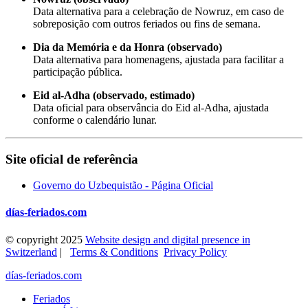
Data alternativa para a celebração de Nowruz, em caso de
sobreposição com outros feriados ou fins de semana.
Dia da Memória e da Honra (observado)
Data alternativa para homenagens, ajustada para facilitar a
participação pública.
Eid al-Adha (observado, estimado)
Data oficial para observância do Eid al-Adha, ajustada
conforme o calendário lunar.
Site oficial de referência
Governo do Uzbequistão - Página Oficial
días-feriados.com
© copyright 2025
Website design and digital presence in
Switzerland
|
Terms & Conditions
Privacy Policy
días-feriados.com
Feriados