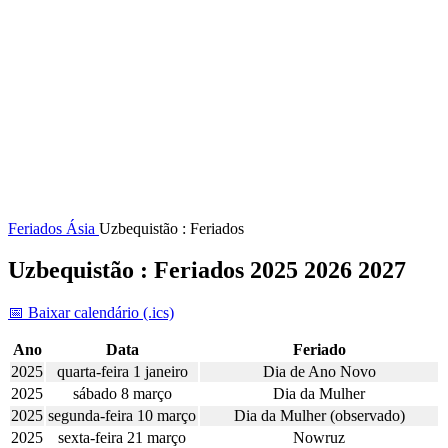
Feriados
Ásia
Uzbequistão : Feriados
Uzbequistão : Feriados 2025 2026 2027
📅 Baixar calendário (.ics)
Ano
Data
Feriado
2025
quarta-feira 1 janeiro
Dia de Ano Novo
2025
sábado 8 março
Dia da Mulher
2025
segunda-feira 10 março
Dia da Mulher (observado)
2025
sexta-feira 21 março
Nowruz