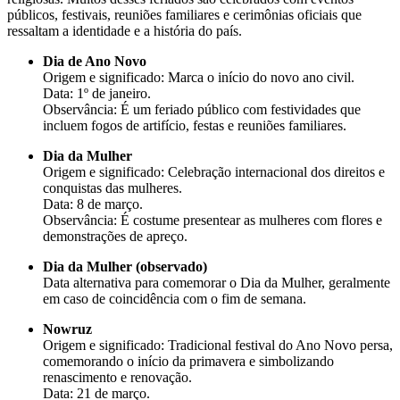
públicos, festivais, reuniões familiares e cerimônias oficiais que
ressaltam a identidade e a história do país.
Dia de Ano Novo
Origem e significado: Marca o início do novo ano civil.
Data: 1º de janeiro.
Observância: É um feriado público com festividades que
incluem fogos de artifício, festas e reuniões familiares.
Dia da Mulher
Origem e significado: Celebração internacional dos direitos e
conquistas das mulheres.
Data: 8 de março.
Observância: É costume presentear as mulheres com flores e
demonstrações de apreço.
Dia da Mulher (observado)
Data alternativa para comemorar o Dia da Mulher, geralmente
em caso de coincidência com o fim de semana.
Nowruz
Origem e significado: Tradicional festival do Ano Novo persa,
comemorando o início da primavera e simbolizando
renascimento e renovação.
Data: 21 de março.