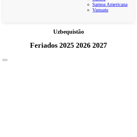
Samoa Americana
Vanuatu
Uzbequistão
Feriados 2025 2026 2027