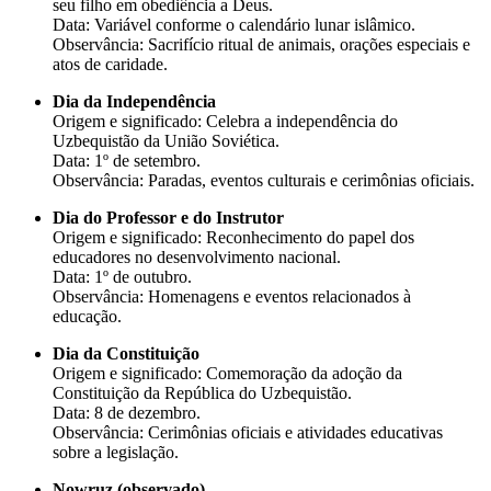
seu filho em obediência a Deus.
Data: Variável conforme o calendário lunar islâmico.
Observância: Sacrifício ritual de animais, orações especiais e
atos de caridade.
Dia da Independência
Origem e significado: Celebra a independência do
Uzbequistão da União Soviética.
Data: 1º de setembro.
Observância: Paradas, eventos culturais e cerimônias oficiais.
Dia do Professor e do Instrutor
Origem e significado: Reconhecimento do papel dos
educadores no desenvolvimento nacional.
Data: 1º de outubro.
Observância: Homenagens e eventos relacionados à
educação.
Dia da Constituição
Origem e significado: Comemoração da adoção da
Constituição da República do Uzbequistão.
Data: 8 de dezembro.
Observância: Cerimônias oficiais e atividades educativas
sobre a legislação.
Nowruz (observado)