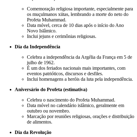
Comemoração religiosa importante, especialmente para
os muçulmanos xiitas, lembrando a morte do neto do
Profeta Muhammad.
Data móvel, cerca de 10 dias após o início do Ano
Novo Islâmico.
Inclui jejuns e cerimônias religiosas.
Dia da Independência
Celebra a independência da Argélia da França em 5 de
julho de 1962.
É um dos feriados nacionais mais importantes, com
eventos patrióticos, discursos e desfiles.
Inclui homenagens a heróis da luta pela independência.
Aniversário do Profeta (estimativa)
Celebra o nascimento do Profeta Muhammad.
Data móvel no calendário islâmico, geralmente em
outubro ou novembro.
Marcação por reuniões religiosas, orações e distribuição
de alimentos.
Dia da Revolução