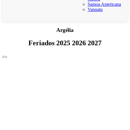
Samoa Americana
Vanuatu
Argélia
Feriados 2025 2026 2027