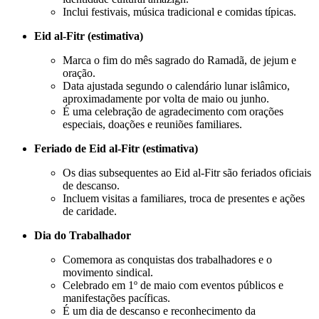
Inclui festivais, música tradicional e comidas típicas.
Eid al-Fitr (estimativa)
Marca o fim do mês sagrado do Ramadã, de jejum e
oração.
Data ajustada segundo o calendário lunar islâmico,
aproximadamente por volta de maio ou junho.
É uma celebração de agradecimento com orações
especiais, doações e reuniões familiares.
Feriado de Eid al-Fitr (estimativa)
Os dias subsequentes ao Eid al-Fitr são feriados oficiais
de descanso.
Incluem visitas a familiares, troca de presentes e ações
de caridade.
Dia do Trabalhador
Comemora as conquistas dos trabalhadores e o
movimento sindical.
Celebrado em 1º de maio com eventos públicos e
manifestações pacíficas.
É um dia de descanso e reconhecimento da