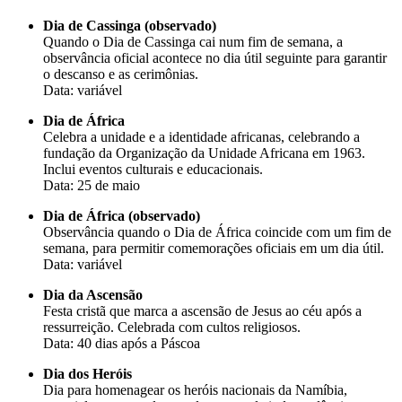
Dia de Cassinga (observado)
Quando o Dia de Cassinga cai num fim de semana, a
observância oficial acontece no dia útil seguinte para garantir
o descanso e as cerimônias.
Data: variável
Dia de África
Celebra a unidade e a identidade africanas, celebrando a
fundação da Organização da Unidade Africana em 1963.
Inclui eventos culturais e educacionais.
Data: 25 de maio
Dia de África (observado)
Observância quando o Dia de África coincide com um fim de
semana, para permitir comemorações oficiais em um dia útil.
Data: variável
Dia da Ascensão
Festa cristã que marca a ascensão de Jesus ao céu após a
ressurreição. Celebrada com cultos religiosos.
Data: 40 dias após a Páscoa
Dia dos Heróis
Dia para homenagear os heróis nacionais da Namíbia,