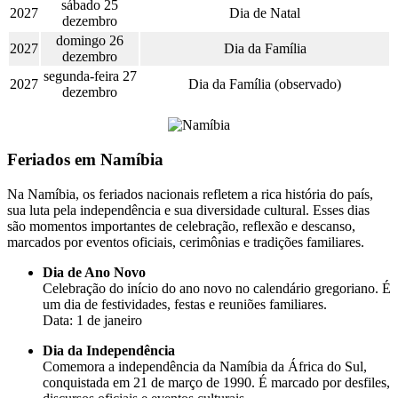
sábado 25
2027
Dia de Natal
dezembro
domingo 26
2027
Dia da Família
dezembro
segunda-feira 27
2027
Dia da Família (observado)
dezembro
Feriados em Namíbia
Na Namíbia, os feriados nacionais refletem a rica história do país,
sua luta pela independência e sua diversidade cultural. Esses dias
são momentos importantes de celebração, reflexão e descanso,
marcados por eventos oficiais, cerimônias e tradições familiares.
Dia de Ano Novo
Celebração do início do ano novo no calendário gregoriano. É
um dia de festividades, festas e reuniões familiares.
Data: 1 de janeiro
Dia da Independência
Comemora a independência da Namíbia da África do Sul,
conquistada em 21 de março de 1990. É marcado por desfiles,