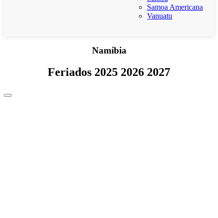
Samoa Americana
Vanuatu
Namíbia
Feriados 2025 2026 2027