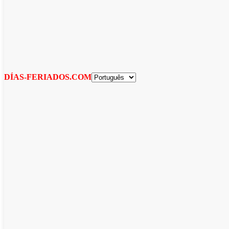
DÍAS-FERIADOS.COM