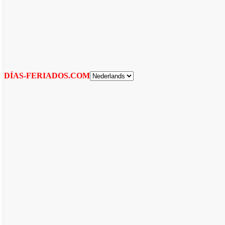
DÍAS-FERIADOS.COM