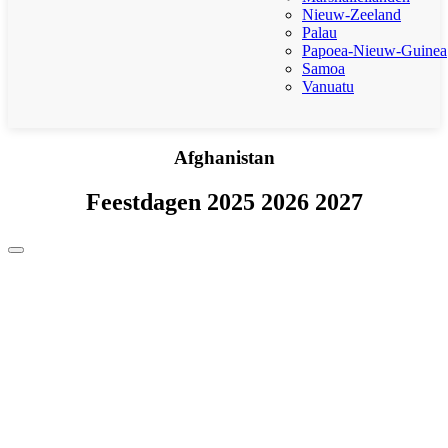
Nieuw-Zeeland
Palau
Papoea-Nieuw-Guinea
Samoa
Vanuatu
Afghanistan
Feestdagen 2025 2026 2027