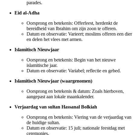
parades.
Eid al-Adha
Oorsprong en betekenis: Offerfeest, herdenkt de
bereidheid van Ibrahim om zijn zoon te offeren.
Datum en observatie: Varieert; moslims offeren een dier
en delen het vlees met armen.
Islamitisch Nieuwjaar
Oorsprong en betekenis: Begin van het nieuwe
islamitische jaar.
Datum en observatie: Variabel; reflectie en gebed.
Islamitisch Nieuwjaar (waargenomen)
Oorsprong en betekenis & datum: Zoals hierboven,
aangepast aan lokale maankalender.
Verjaardag van sultan Hassanal Bolkiah
Oorsprong en betekenis: Viering van de verjaardag van
de huidige sultan.
Datum en observatie: 15 juli; nationale feestdag met
ceremonies.