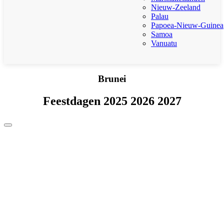
Nieuw-Zeeland
Palau
Papoea-Nieuw-Guinea
Samoa
Vanuatu
Brunei
Feestdagen 2025 2026 2027