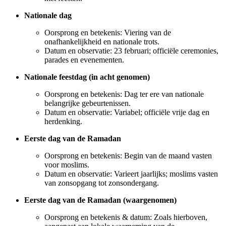
Nationale dag
Oorsprong en betekenis: Viering van de
onafhankelijkheid en nationale trots.
Datum en observatie: 23 februari; officiële ceremonies,
parades en evenementen.
Nationale feestdag (in acht genomen)
Oorsprong en betekenis: Dag ter ere van nationale
belangrijke gebeurtenissen.
Datum en observatie: Variabel; officiële vrije dag en
herdenking.
Eerste dag van de Ramadan
Oorsprong en betekenis: Begin van de maand vasten
voor moslims.
Datum en observatie: Varieert jaarlijks; moslims vasten
van zonsopgang tot zonsondergang.
Eerste dag van de Ramadan (waargenomen)
Oorsprong en betekenis & datum: Zoals hierboven,