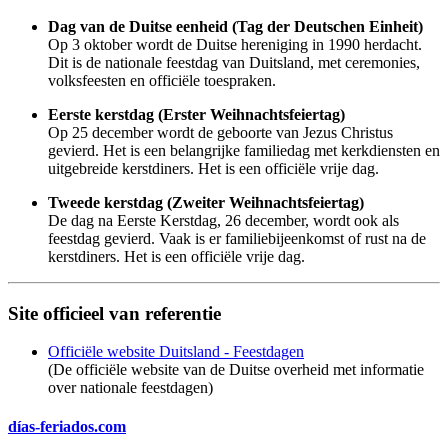
Dag van de Duitse eenheid (Tag der Deutschen Einheit)
Op 3 oktober wordt de Duitse hereniging in 1990 herdacht.
Dit is de nationale feestdag van Duitsland, met ceremonies,
volksfeesten en officiële toespraken.
Eerste kerstdag (Erster Weihnachtsfeiertag)
Op 25 december wordt de geboorte van Jezus Christus
gevierd. Het is een belangrijke familiedag met kerkdiensten en
uitgebreide kerstdiners. Het is een officiële vrije dag.
Tweede kerstdag (Zweiter Weihnachtsfeiertag)
De dag na Eerste Kerstdag, 26 december, wordt ook als
feestdag gevierd. Vaak is er familiebijeenkomst of rust na de
kerstdiners. Het is een officiële vrije dag.
Site officieel van referentie
Officiële website Duitsland - Feestdagen
(De officiële website van de Duitse overheid met informatie
over nationale feestdagen)
días-feriados.com