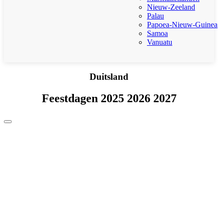
Nieuw-Zeeland
Palau
Papoea-Nieuw-Guinea
Samoa
Vanuatu
Duitsland
Feestdagen 2025 2026 2027