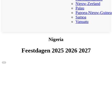
Nieuw-Zeeland
Palau
Papoea-Nieuw-Guinea
Samoa
Vanuatu
Nigeria
Feestdagen 2025 2026 2027