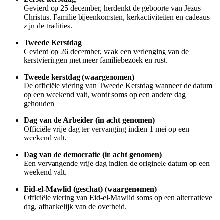
Gevierd op 25 december, herdenkt de geboorte van Jezus
Christus. Familie bijeenkomsten, kerkactiviteiten en cadeaus
zijn de tradities.
Tweede Kerstdag
Gevierd op 26 december, vaak een verlenging van de
kerstvieringen met meer familiebezoek en rust.
Tweede kerstdag (waargenomen)
De officiële viering van Tweede Kerstdag wanneer de datum
op een weekend valt, wordt soms op een andere dag
gehouden.
Dag van de Arbeider (in acht genomen)
Officiële vrije dag ter vervanging indien 1 mei op een
weekend valt.
Dag van de democratie (in acht genomen)
Een vervangende vrije dag indien de originele datum op een
weekend valt.
Eid-el-Mawlid (geschat) (waargenomen)
Officiële viering van Eid-el-Mawlid soms op een alternatieve
dag, afhankelijk van de overheid.