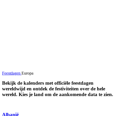
Feestdagen
Europa
Bekijk de kalenders met officiële feestdagen
wereldwijd en ontdek de festiviteiten over de hele
wereld. Kies je land om de aankomende data te zien.
Albanië