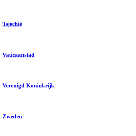
Tsjechië
Vaticaanstad
Verenigd Koninkrijk
Zweden