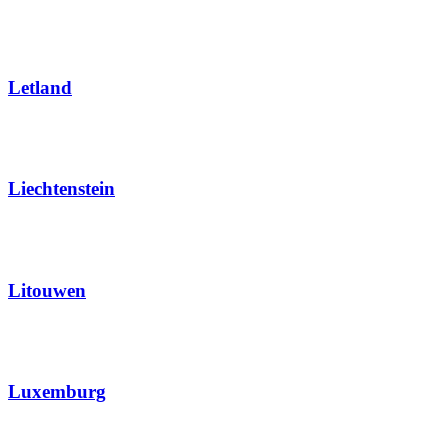
Letland
Liechtenstein
Litouwen
Luxemburg