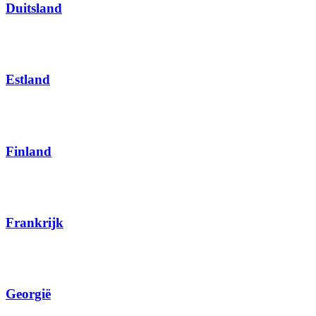
Duitsland
Estland
Finland
Frankrijk
Georgië