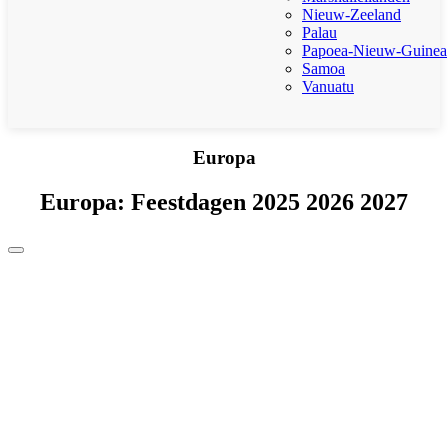
Nieuw-Zeeland
Palau
Papoea-Nieuw-Guinea
Samoa
Vanuatu
Europa
Europa: Feestdagen 2025 2026 2027