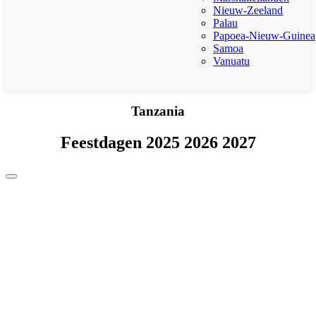
Nieuw-Zeeland
Palau
Papoea-Nieuw-Guinea
Samoa
Vanuatu
Tanzania
Feestdagen 2025 2026 2027