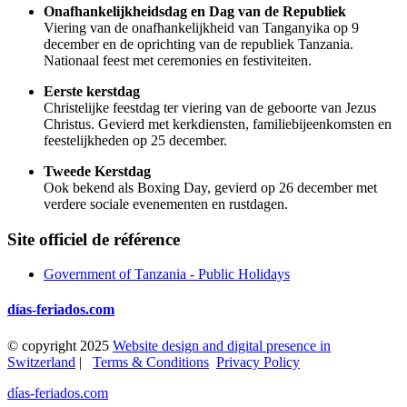
Onafhankelijkheidsdag en Dag van de Republiek
Viering van de onafhankelijkheid van Tanganyika op 9
december en de oprichting van de republiek Tanzania.
Nationaal feest met ceremonies en festiviteiten.
Eerste kerstdag
Christelijke feestdag ter viering van de geboorte van Jezus
Christus. Gevierd met kerkdiensten, familiebijeenkomsten en
feestelijkheden op 25 december.
Tweede Kerstdag
Ook bekend als Boxing Day, gevierd op 26 december met
verdere sociale evenementen en rustdagen.
Site officiel de référence
Government of Tanzania - Public Holidays
días-feriados.com
© copyright 2025
Website design and digital presence in
Switzerland
|
Terms & Conditions
Privacy Policy
días-feriados.com