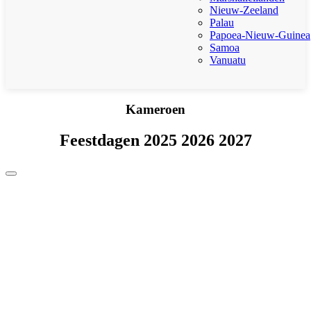
Nieuw-Zeeland
Palau
Papoea-Nieuw-Guinea
Samoa
Vanuatu
Kameroen
Feestdagen 2025 2026 2027