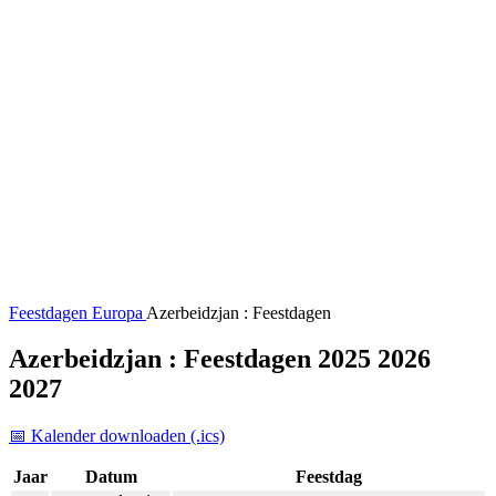
Feestdagen
Europa
Azerbeidzjan : Feestdagen
Azerbeidzjan : Feestdagen 2025 2026
2027
📅 Kalender downloaden (.ics)
Jaar
Datum
Feestdag