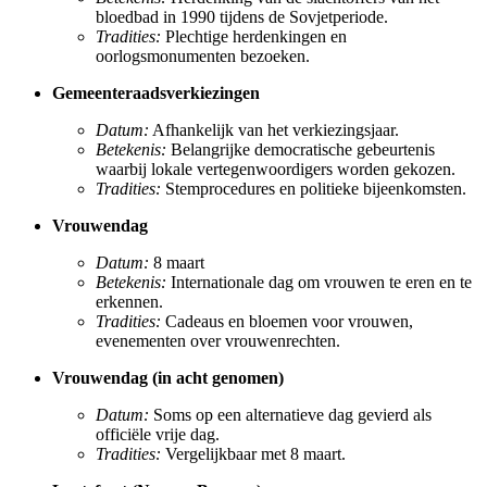
bloedbad in 1990 tijdens de Sovjetperiode.
Tradities:
Plechtige herdenkingen en
oorlogsmonumenten bezoeken.
Gemeenteraadsverkiezingen
Datum:
Afhankelijk van het verkiezingsjaar.
Betekenis:
Belangrijke democratische gebeurtenis
waarbij lokale vertegenwoordigers worden gekozen.
Tradities:
Stemprocedures en politieke bijeenkomsten.
Vrouwendag
Datum:
8 maart
Betekenis:
Internationale dag om vrouwen te eren en te
erkennen.
Tradities:
Cadeaus en bloemen voor vrouwen,
evenementen over vrouwenrechten.
Vrouwendag (in acht genomen)
Datum:
Soms op een alternatieve dag gevierd als
officiële vrije dag.
Tradities:
Vergelijkbaar met 8 maart.