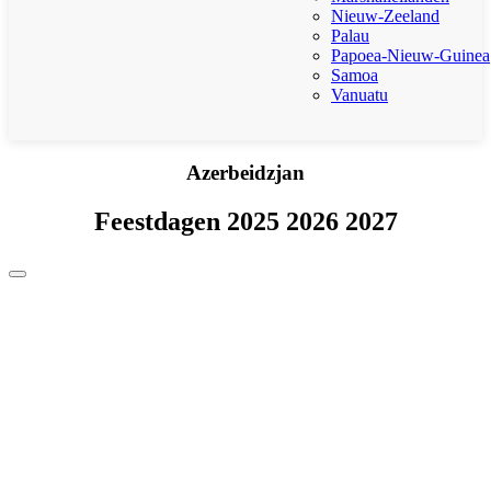
Nieuw-Zeeland
Palau
Papoea-Nieuw-Guinea
Samoa
Vanuatu
Azerbeidzjan
Feestdagen 2025 2026 2027